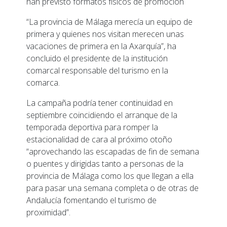
han previsto formatos físicos de promoción
“La provincia de Málaga merecía un equipo de
primera y quienes nos visitan merecen unas
vacaciones de primera en la Axarquía”, ha
concluido el presidente de la institución
comarcal responsable del turismo en la
comarca.
La campaña podría tener continuidad en
septiembre coincidiendo el arranque de la
temporada deportiva para romper la
estacionalidad de cara al próximo otoño
“aprovechando las escapadas de fin de semana
o puentes y dirigidas tanto a personas de la
provincia de Málaga como los que llegan a ella
para pasar una semana completa o de otras de
Andalucía fomentando el turismo de
proximidad”.