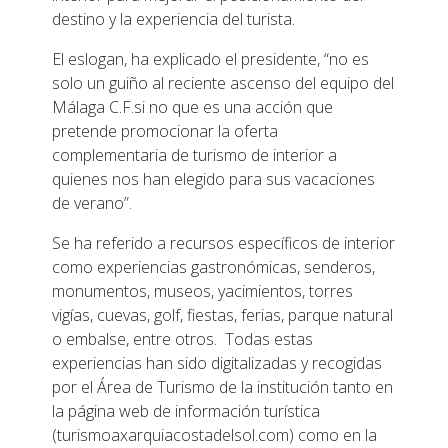
destino y la experiencia del turista.
El eslogan, ha explicado el presidente, “no es
solo un guiño al reciente ascenso del equipo del
Málaga C.F.si no que es una acción que
pretende promocionar la oferta
complementaria de turismo de interior a
quienes nos han elegido para sus vacaciones
de verano”.
Se ha referido a recursos específicos de interior
como experiencias gastronómicas, senderos,
monumentos, museos, yacimientos, torres
vigías, cuevas, golf, fiestas, ferias, parque natural
o embalse, entre otros. Todas estas
experiencias han sido digitalizadas y recogidas
por el Área de Turismo de la institución tanto en
la página web de información turística
(turismoaxarquiacostadelsol.com) como en la