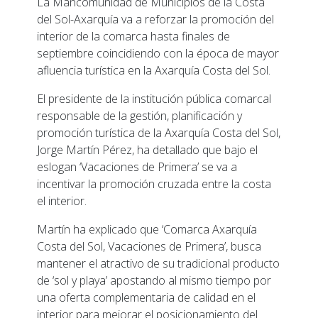
La Mancomunidad de Municipios de la Costa
del Sol-Axarquía va a reforzar la promoción del
interior de la comarca hasta finales de
septiembre coincidiendo con la época de mayor
afluencia turística en la Axarquía Costa del Sol.
El presidente de la institución pública comarcal
responsable de la gestión, planificación y
promoción turística de la Axarquía Costa del Sol,
Jorge Martín Pérez, ha detallado que bajo el
eslogan ‘Vacaciones de Primera’ se va a
incentivar la promoción cruzada entre la costa
el interior.
Martín ha explicado que ‘Comarca Axarquía
Costa del Sol, Vacaciones de Primera’, busca
mantener el atractivo de su tradicional producto
de ‘sol y playa’ apostando al mismo tiempo por
una oferta complementaria de calidad en el
interior para mejorar el posicionamiento del