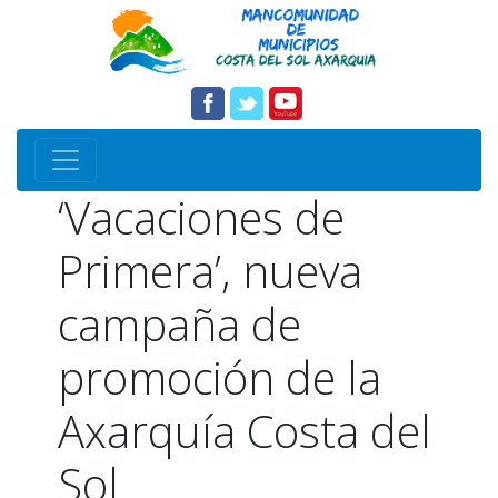
‘Vacaciones de
Primera’, nueva
campaña de
promoción de la
Axarquía Costa del
Sol