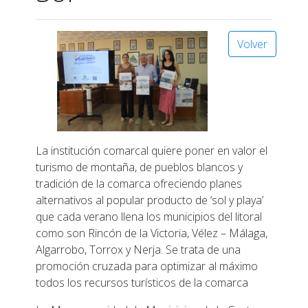
Volver
La institución comarcal quiere poner en valor el
turismo de montaña, de pueblos blancos y
tradición de la comarca ofreciendo planes
alternativos al popular producto de ‘sol y playa’
que cada verano llena los municipios del litoral
como son Rincón de la Victoria, Vélez – Málaga,
Algarrobo, Torrox y Nerja. Se trata de una
promoción cruzada para optimizar al máximo
todos los recursos turísticos de la comarca