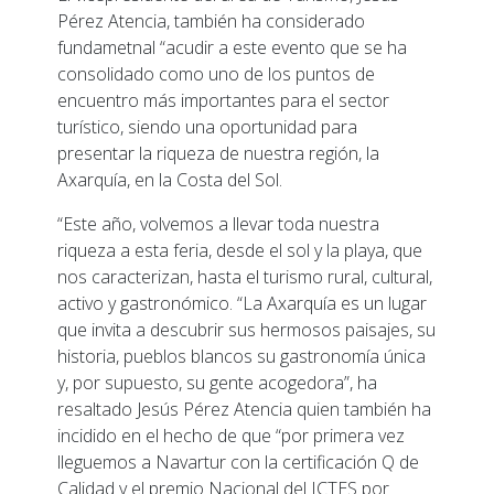
Pérez Atencia, también ha considerado
fundametnal “acudir a este evento que se ha
consolidado como uno de los puntos de
encuentro más importantes para el sector
turístico, siendo una oportunidad para
presentar la riqueza de nuestra región, la
Axarquía, en la Costa del Sol.
“Este año, volvemos a llevar toda nuestra
riqueza a esta feria, desde el sol y la playa, que
nos caracterizan, hasta el turismo rural, cultural,
activo y gastronómico. “La Axarquía es un lugar
que invita a descubrir sus hermosos paisajes, su
historia, pueblos blancos su gastronomía única
y, por supuesto, su gente acogedora”, ha
resaltado Jesús Pérez Atencia quien también ha
incidido en el hecho de que “por primera vez
lleguemos a Navartur con la certificación Q de
Calidad y el premio Nacional del ICTES por