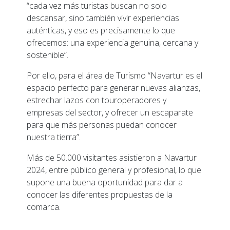
“cada vez más turistas buscan no solo
descansar, sino también vivir experiencias
auténticas, y eso es precisamente lo que
ofrecemos: una experiencia genuina, cercana y
sostenible”.
Por ello, para el área de Turismo “Navartur es el
espacio perfecto para generar nuevas alianzas,
estrechar lazos con touroperadores y
empresas del sector, y ofrecer un escaparate
para que más personas puedan conocer
nuestra tierra”.
Más de 50.000 visitantes asistieron a Navartur
2024, entre público general y profesional, lo que
supone una buena oportunidad para dar a
conocer las diferentes propuestas de la
comarca.