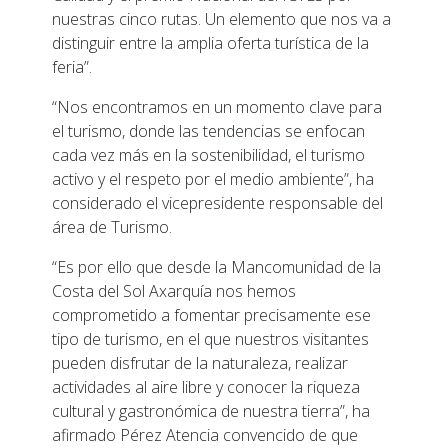
nuestras cinco rutas. Un elemento que nos va a
distinguir entre la amplia oferta turística de la
feria”.
“Nos encontramos en un momento clave para
el turismo, donde las tendencias se enfocan
cada vez más en la sostenibilidad, el turismo
activo y el respeto por el medio ambiente”, ha
considerado el vicepresidente responsable del
área de Turismo.
“Es por ello que desde la Mancomunidad de la
Costa del Sol Axarquía nos hemos
comprometido a fomentar precisamente ese
tipo de turismo, en el que nuestros visitantes
pueden disfrutar de la naturaleza, realizar
actividades al aire libre y conocer la riqueza
cultural y gastronómica de nuestra tierra”, ha
afirmado Pérez Atencia convencido de que