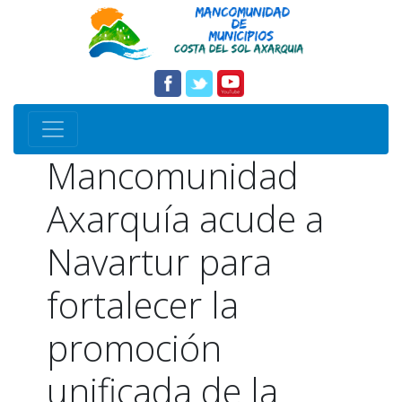
Mancomunidad
Axarquía acude a
Navartur para
fortalecer la
promoción
unificada de la