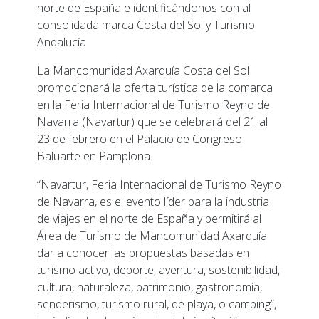
norte de España e identificándonos con al
consolidada marca Costa del Sol y Turismo
Andalucía
La Mancomunidad Axarquía Costa del Sol
promocionará la oferta turística de la comarca
en la Feria Internacional de Turismo Reyno de
Navarra (Navartur) que se celebrará del 21 al
23 de febrero en el Palacio de Congreso
Baluarte en Pamplona.
“Navartur, Feria Internacional de Turismo Reyno
de Navarra, es el evento líder para la industria
de viajes en el norte de España y permitirá al
Área de Turismo de Mancomunidad Axarquía
dar a conocer las propuestas basadas en
turismo activo, deporte, aventura, sostenibilidad,
cultura, naturaleza, patrimonio, gastronomía,
senderismo, turismo rural, de playa, o camping”,