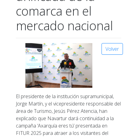
comarca en el
mercado nacional
Volver
El presidente de la institución supramunicipal,
Jorge Martín, y el vicepresidente responsable del
área de Turismo, Jesús Pérez Atencia, han
explicado que Navartur dará continuidad a la
campaña ‘Axarquía eres tú’ presentada en
FITUR 2025 para atraer a los visitantes del