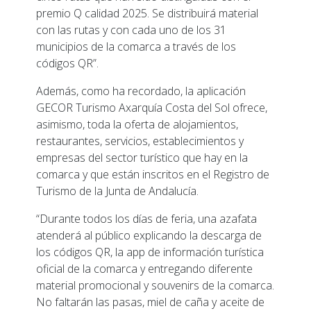
premio Q calidad 2025. Se distribuirá material
con las rutas y con cada uno de los 31
municipios de la comarca a través de los
códigos QR”.
Además, como ha recordado, la aplicación
GECOR Turismo Axarquía Costa del Sol ofrece,
asimismo, toda la oferta de alojamientos,
restaurantes, servicios, establecimientos y
empresas del sector turístico que hay en la
comarca y que están inscritos en el Registro de
Turismo de la Junta de Andalucía.
“Durante todos los días de feria, una azafata
atenderá al público explicando la descarga de
los códigos QR, la app de información turística
oficial de la comarca y entregando diferente
material promocional y souvenirs de la comarca.
No faltarán las pasas, miel de caña y aceite de