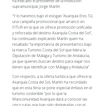
ha indicado el presidente de la institución
supramunicipal, Jorge Martín
“Y lo haremos bajo el eslogan ‘Axarquía Eres Tú’,
una campaña promocional que arrancó en
FITUR en la que se ofrece promoción unificada
y reforzada del destino Axarquía-Costa del Sol”,
ha continuado explicando Martín quien ha
resaltado “la importancia de presentarnos bajo
la marca Turismo Costa del Sol que lidera la
Diputación de Málaga y Turismo de Andalucía,
ya que quienes buscan destino para viajar nos
tienen que identificar con Málaga y Andalucía”.
Con respecto, a la oferta turística que ofrece la
Axarquía Costa del Sol, Martín ha recordado
que en esta feria se pone especial énfasis en el
turismo sostenible “por lo que la
Mancomunidad Axarquía dará a conocer las
cinco rutas que han sido distinguidas con el