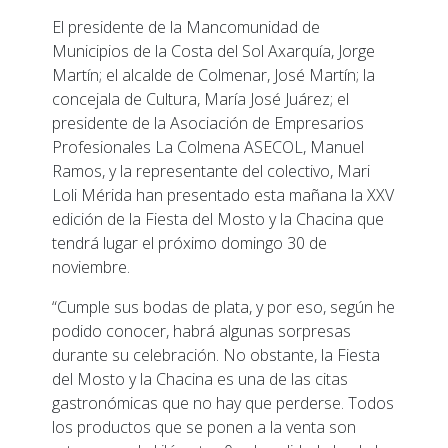
El presidente de la Mancomunidad de
Municipios de la Costa del Sol Axarquía, Jorge
Martín; el alcalde de Colmenar, José Martín; la
concejala de Cultura, María José Juárez; el
presidente de la Asociación de Empresarios
Profesionales La Colmena ASECOL, Manuel
Ramos, y la representante del colectivo, Mari
Loli Mérida han presentado esta mañana la XXV
edición de la Fiesta del Mosto y la Chacina que
tendrá lugar el próximo domingo 30 de
noviembre.
“Cumple sus bodas de plata, y por eso, según he
podido conocer, habrá algunas sorpresas
durante su celebración. No obstante, la Fiesta
del Mosto y la Chacina es una de las citas
gastronómicas que no hay que perderse. Todos
los productos que se ponen a la venta son