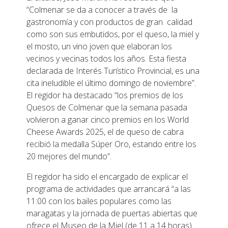
“Colmenar se da a conocer a través de la
gastronomía y con productos de gran calidad
como son sus embutidos, por el queso, la miel y
el mosto, un vino joven que elaboran los
vecinos y vecinas todos los años. Esta fiesta
declarada de Interés Turístico Provincial, es una
cita ineludible el último domingo de noviembre”.
El regidor ha destacado “los premios de los
Quesos de Colmenar que la semana pasada
volvieron a ganar cinco premios en los World
Cheese Awards 2025, el de queso de cabra
recibió la medalla Súper Oro, estando entre los
20 mejores del mundo”.
El regidor ha sido el encargado de explicar el
programa de actividades que arrancará “a las
11:00 con los bailes populares como las
maragatas y la jornada de puertas abiertas que
ofrece el Museo de la Miel (de 11 a 14 horas).