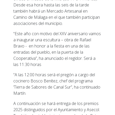
Desde esa hora hasta las seis de la tarde
también habrá un Mercado Artesanal en
Camino de Málaga en el que también participan
asociaciones del municipio.
“Este año con motivo del XXV aniversario vamos
a inaugurar una escultura – obra de Rafael
Bravo - en honor a la fiesta en una de las
entradas del pueblo, en la puerta de la
Cooperativa”, ha anunciado el regidor. Será a
las 11:30 horas
“A las 12:00 horas será el pregón a cargo del
cocinero Bosco Benítez, chef del programa
‘Tierra de Sabores de Canal Sur”, ha continuado
Martín.
A continuación se hará entrega de los premios
2025 distinguidos por el Ayuntamiento y Asecol.