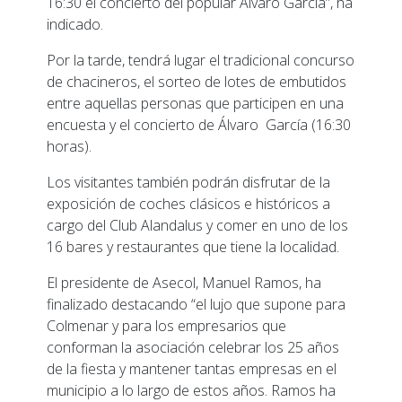
16:30 el concierto del popular Álvaro García”, ha
indicado.
Por la tarde, tendrá lugar el tradicional concurso
de chacineros, el sorteo de lotes de embutidos
entre aquellas personas que participen en una
encuesta y el concierto de Álvaro García (16:30
horas).
Los visitantes también podrán disfrutar de la
exposición de coches clásicos e históricos a
cargo del Club Alandalus y comer en uno de los
16 bares y restaurantes que tiene la localidad.
El presidente de Asecol, Manuel Ramos, ha
finalizado destacando “el lujo que supone para
Colmenar y para los empresarios que
conforman la asociación celebrar los 25 años
de la fiesta y mantener tantas empresas en el
municipio a lo largo de estos años. Ramos ha