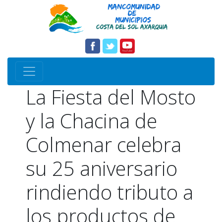
La Fiesta del Mosto
y la Chacina de
Colmenar celebra
su 25 aniversario
rindiendo tributo a
los productos de