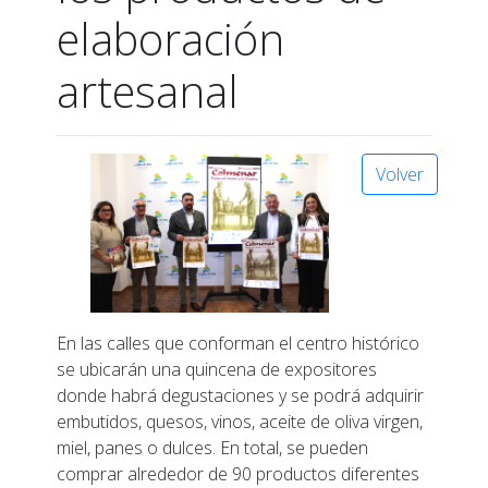
elaboración
artesanal
Volver
En las calles que conforman el centro histórico
se ubicarán una quincena de expositores
donde habrá degustaciones y se podrá adquirir
embutidos, quesos, vinos, aceite de oliva virgen,
miel, panes o dulces. En total, se pueden
comprar alrededor de 90 productos diferentes