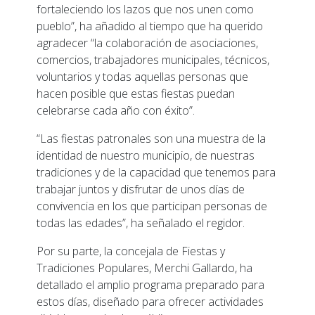
fortaleciendo los lazos que nos unen como
pueblo”, ha añadido al tiempo que ha querido
agradecer “la colaboración de asociaciones,
comercios, trabajadores municipales, técnicos,
voluntarios y todas aquellas personas que
hacen posible que estas fiestas puedan
celebrarse cada año con éxito”.
“Las fiestas patronales son una muestra de la
identidad de nuestro municipio, de nuestras
tradiciones y de la capacidad que tenemos para
trabajar juntos y disfrutar de unos días de
convivencia en los que participan personas de
todas las edades”, ha señalado el regidor.
Por su parte, la concejala de Fiestas y
Tradiciones Populares, Merchi Gallardo, ha
detallado el amplio programa preparado para
estos días, diseñado para ofrecer actividades