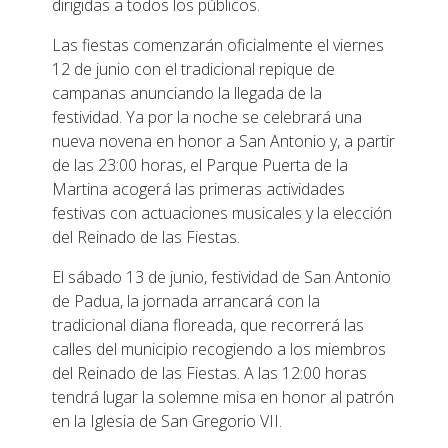
dirigidas a todos los públicos.
Las fiestas comenzarán oficialmente el viernes
12 de junio con el tradicional repique de
campanas anunciando la llegada de la
festividad. Ya por la noche se celebrará una
nueva novena en honor a San Antonio y, a partir
de las 23:00 horas, el Parque Puerta de la
Martina acogerá las primeras actividades
festivas con actuaciones musicales y la elección
del Reinado de las Fiestas.
El sábado 13 de junio, festividad de San Antonio
de Padua, la jornada arrancará con la
tradicional diana floreada, que recorrerá las
calles del municipio recogiendo a los miembros
del Reinado de las Fiestas. A las 12:00 horas
tendrá lugar la solemne misa en honor al patrón
en la Iglesia de San Gregorio VII.