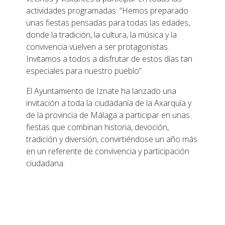
actividades programadas: “Hemos preparado
unas fiestas pensadas para todas las edades,
donde la tradición, la cultura, la música y la
convivencia vuelven a ser protagonistas.
Invitamos a todos a disfrutar de estos días tan
especiales para nuestro pueblo”.
El Ayuntamiento de Iznate ha lanzado una
invitación a toda la ciudadanía de la Axarquía y
de la provincia de Málaga a participar en unas
fiestas que combinan historia, devoción,
tradición y diversión, convirtiéndose un año más
en un referente de convivencia y participación
ciudadana.