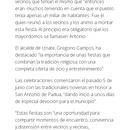
vecinos que tenían el mismo que “entonces
eran muchos teniendo en cuenta que el pueblo
tenía apenas un millar de habitantes. Fue él
quien reunió a los vecinos y los animó a montar
esta fiesta. Al principio era obligatorio que los
mayordomos se llamasen Antonio.
El alcalde de Iznate, Gregorio Campos, ha
destacado “la importancia de unas fiestas que
combinan la tradición religiosa con una
completa oferta de ocio y entretenimiento”
Las celebraciones comenzaron el pasado 5 de
junio con las tradicionales novenas en honor a
San Antonio de Padua, “dando inicio a unos días
de especial devoción para el municipio”.
“Estas fiestas son “una oportunidad para
compartir momentos de encuentro, convivencia
y distensión entre vecinos y vecinas,