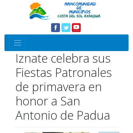
Iznate celebra sus
Fiestas Patronales
de primavera en
honor a San
Antonio de Padua