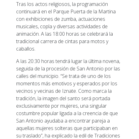
Tras los actos religiosos, la programación
continuará en el Parque Puerta de la Martina
con exhibiciones de zumba, actuaciones
musicales, copla y diversas actividades de
animación. A las 18:00 horas se celebrará la
tradicional carrera de cintas para motos y
caballos.
A las 20:30 horas tendrá lugar la última novena,
seguida de la procesión de San Antonio por las
calles del municipio. “Se trata de uno de los
momentos más emotivos y esperados por los
vecinos y vecinas de Iznate. Como marca la
tradición, la imagen del santo será portada
exclusivamente por mujeres, una singular
costumbre popular ligada a la creencia de que
San Antonio ayudaba a encontrar pareja a
aquellas mujeres solteras que participaban en
su traslado”, ha explicado la edil de Tradiciones