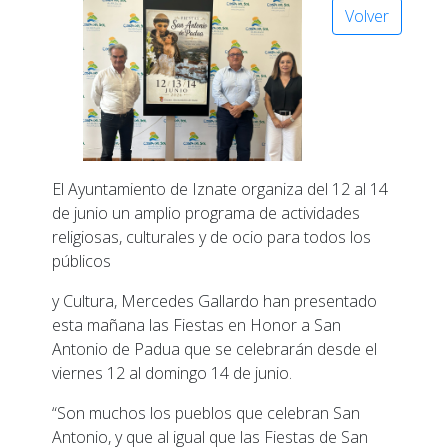
Volver
El Ayuntamiento de Iznate organiza del 12 al 14
de junio un amplio programa de actividades
religiosas, culturales y de ocio para todos los
públicos
y Cultura, Mercedes Gallardo han presentado
esta mañana las Fiestas en Honor a San
Antonio de Padua que se celebrarán desde el
viernes 12 al domingo 14 de junio.
“Son muchos los pueblos que celebran San
Antonio, y que al igual que las Fiestas de San