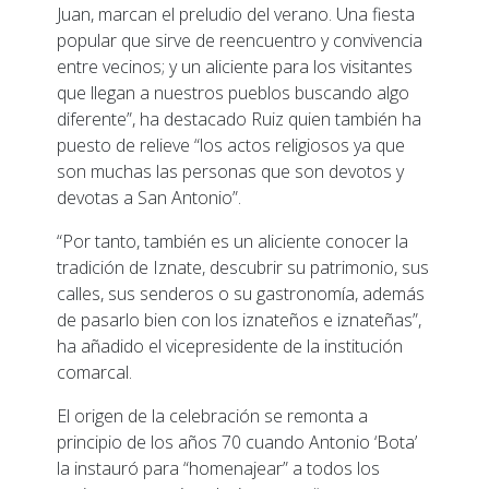
Juan, marcan el preludio del verano. Una fiesta
popular que sirve de reencuentro y convivencia
entre vecinos; y un aliciente para los visitantes
que llegan a nuestros pueblos buscando algo
diferente”, ha destacado Ruiz quien también ha
puesto de relieve “los actos religiosos ya que
son muchas las personas que son devotos y
devotas a San Antonio”.
“Por tanto, también es un aliciente conocer la
tradición de Iznate, descubrir su patrimonio, sus
calles, sus senderos o su gastronomía, además
de pasarlo bien con los iznateños e iznateñas”,
ha añadido el vicepresidente de la institución
comarcal.
El origen de la celebración se remonta a
principio de los años 70 cuando Antonio ‘Bota’
la instauró para “homenajear” a todos los