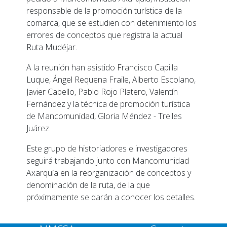
responsable de la promoción turística de la
comarca, que se estudien con detenimiento los
errores de conceptos que registra la actual
Ruta Mudéjar.
A la reunión han asistido Francisco Capilla
Luque, Ángel Requena Fraile, Alberto Escolano,
Javier Cabello, Pablo Rojo Platero, Valentín
Fernández y la técnica de promoción turística
de Mancomunidad, Gloria Méndez - Trelles
Juárez.
Este grupo de historiadores e investigadores
seguirá trabajando junto con Mancomunidad
Axarquía en la reorganización de conceptos y
denominación de la ruta, de la que
próximamente se darán a conocer los detalles.