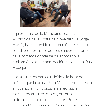
El presidente de la Mancomunidad de
Municipios de la Costa del Sol-Axarquía, Jorge
Martín, ha mantenido una reunión de trabajo
con diferentes historiadores e investigadores
de la comarca donde se ha abordado la
problemática de denominación de la actual Ruta
Mudéjar.
Los asistentes han coincidido a la hora de
señalar que la actual Ruta Mudéjar no es real ni
en cuanto a municipios, ni en fechas, ni
elementos arquitectónicos, históricos ni
culturales, entre otros aspectos. Por ello, han
pedido a Mancomunidad Axarquía, institución