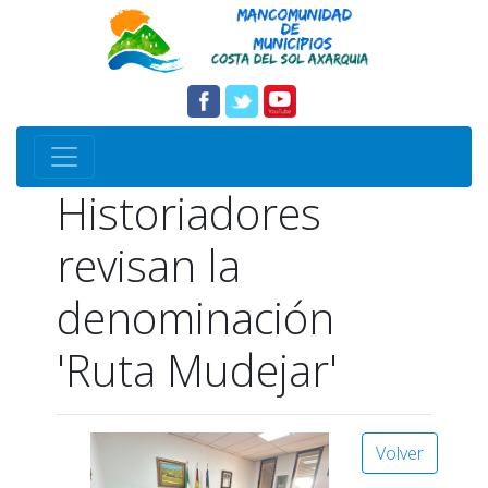
Historiadores
revisan la
denominación
'Ruta Mudejar'
Volver