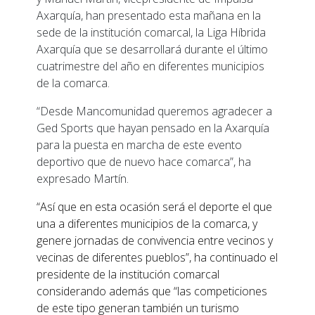
Axarquía, han presentado esta mañana en la
sede de la institución comarcal, la Liga Híbrida
Axarquía que se desarrollará durante el último
cuatrimestre del año en diferentes municipios
de la comarca.
“Desde Mancomunidad queremos agradecer a
Ged Sports que hayan pensado en la Axarquía
para la puesta en marcha de este evento
deportivo que de nuevo hace comarca”, ha
expresado Martín.
“Así que en esta ocasión será el deporte el que
una a diferentes municipios de la comarca, y
genere jornadas de convivencia entre vecinos y
vecinas de diferentes pueblos”, ha continuado el
presidente de la institución comarcal
considerando además que “las competiciones
de este tipo generan también un turismo