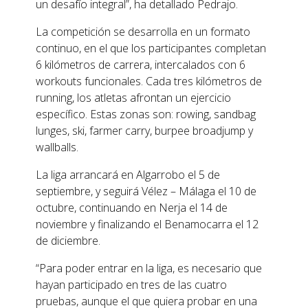
un desafío integral”, ha detallado Pedrajo.
La competición se desarrolla en un formato
continuo, en el que los participantes completan
6 kilómetros de carrera, intercalados con 6
workouts funcionales. Cada tres kilómetros de
running, los atletas afrontan un ejercicio
específico. Estas zonas son: rowing, sandbag
lunges, ski, farmer carry, burpee broadjump y
wallballs.
La liga arrancará en Algarrobo el 5 de
septiembre, y seguirá Vélez – Málaga el 10 de
octubre, continuando en Nerja el 14 de
noviembre y finalizando el Benamocarra el 12
de diciembre.
“Para poder entrar en la liga, es necesario que
hayan participado en tres de las cuatro
pruebas, aunque el que quiera probar en una