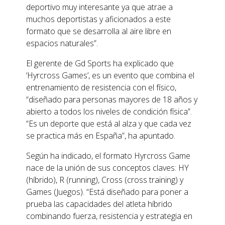
deportivo muy interesante ya que atrae a
muchos deportistas y aficionados a este
formato que se desarrolla al aire libre en
espacios naturales”.
El gerente de Gd Sports ha explicado que
‘Hyrcross Games’, es un evento que combina el
entrenamiento de resistencia con el físico,
“diseñado para personas mayores de 18 años y
abierto a todos los niveles de condición física”.
“Es un deporte que está al alza y que cada vez
se practica más en España”, ha apuntado.
Según ha indicado, el formato Hyrcross Game
nace de la unión de sus conceptos claves: HY
(híbrido), R (running), Cross (cross training) y
Games (Juegos). “Está diseñado para poner a
prueba las capacidades del atleta híbrido
combinando fuerza, resistencia y estrategia en