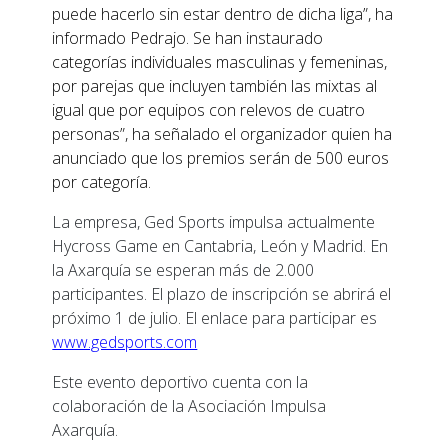
puede hacerlo sin estar dentro de dicha liga”, ha
informado Pedrajo. Se han instaurado
categorías individuales masculinas y femeninas,
por parejas que incluyen también las mixtas al
igual que por equipos con relevos de cuatro
personas”, ha señalado el organizador quien ha
anunciado que los premios serán de 500 euros
por categoría.
La empresa, Ged Sports impulsa actualmente
Hycross Game en Cantabria, León y Madrid. En
la Axarquía se esperan más de 2.000
participantes. El plazo de inscripción se abrirá el
próximo 1 de julio. El enlace para participar es
www.gedsports.com
Este evento deportivo cuenta con la
colaboración de la Asociación Impulsa
Axarquía.