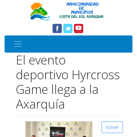
El evento
deportivo Hyrcross
Game llega a la
Axarquía
Volver