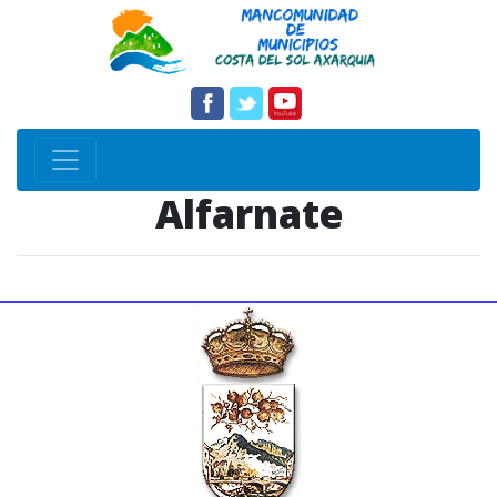
Alfarnate